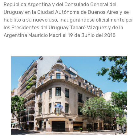
República Argentina y del Consulado General del
Uruguay en la Ciudad Autónoma de Buenos Aires y se
habilito a su nuevo uso, inaugurándose oficialmente por
los Presidentes del Uruguay Tabaré Vázquez y de la
Argentina Mauricio Macri el 19 de Junio del 2018