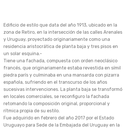
Edificio de estilo que data del año 1913, ubicado en la
zona de Retiro, en la intersección de las calles Arenales
y Uruguay, proyectado originariamente como una
residencia aristocrática de planta baja y tres pisos en
un solar esquina.-
Tiene una fachada, compuesta con orden neoclásico
francés, que originariamente estaba revestida en símil
piedra parís y culminaba en una mansarda con pizarra
española, sufriendo en el transcurso de los años
sucesivas intervenciones. La planta baja se transformó
en locales comerciales, se reconfiguro la fachada
retomando la composición original, proporcional y
rítmica propia de su estilo.
Fue adquirido en febrero del año 2017 por el Estado
Uruguayo para Sede de la Embajada del Uruguay en la