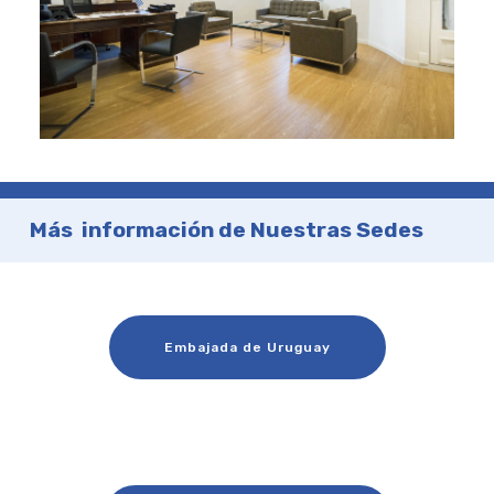
Más información de Nuestras Sedes
Embajada de Uruguay