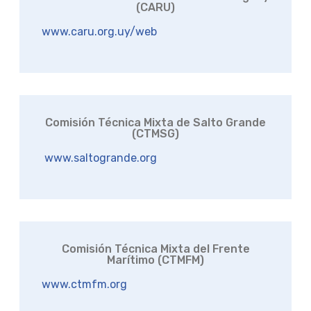
(CARU)
www.caru.org.uy/web
Comisión Técnica Mixta de Salto Grande
(CTMSG)
www.saltogrande.org
Comisión Técnica Mixta del Frente
Marítimo (CTMFM)
www.ctmfm.org