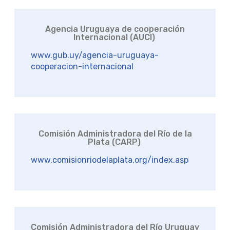
Agencia Uruguaya de cooperación
Internacional (AUCI)
www.gub.uy/agencia-uruguaya-
cooperacion-internacional
Comisión Administradora del Río de la
Plata (CARP)
www.comisionriodelaplata.org/index.asp
Comisión Administradora del Río Uruguay