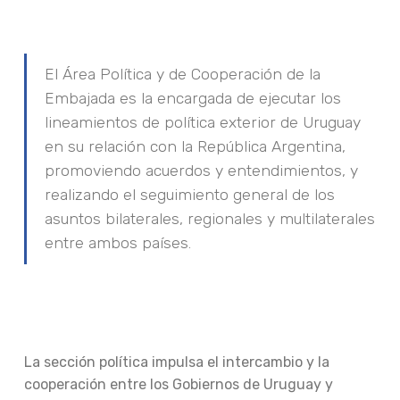
El Área Política y de Cooperación de la
Embajada es la encargada de ejecutar los
lineamientos de política exterior de Uruguay
en su relación con la República Argentina,
promoviendo acuerdos y entendimientos, y
realizando el seguimiento general de los
asuntos bilaterales, regionales y multilaterales
entre ambos países.
La sección política impulsa el intercambio y la
cooperación entre los Gobiernos de Uruguay y