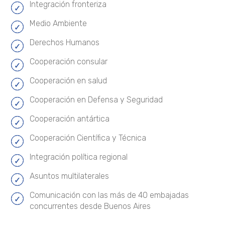
Integración fronteriza
Medio Ambiente
Derechos Humanos
Cooperación consular
Cooperación en salud
Cooperación en Defensa y Seguridad
Cooperación antártica
Cooperación Científica y Técnica
Integración política regional
Asuntos multilaterales
Comunicación con las más de 40 embajadas
concurrentes desde Buenos Aires