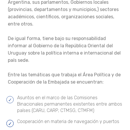
Argentina, sus parlamentos, Gobiernos locales
(provincias, departamentos y municipios,) sectores
académicos, científicos, organizaciones sociales,
entre otros.
De igual forma, tiene bajo su responsabilidad
informar al Gobierno de la República Oriental del
Uruguay sobre la política interna e internacional del
país sede.
Entre las temáticas que trabaja el Área Política y de
Cooperación de la Embajada se encuentran:
Asuntos en el marco de las Comisiones
Binacionales permanentes existentes entre ambos
países (CARU, CARP, CTMSG, CTMFM)
Cooperación en materia de navegación y puertos