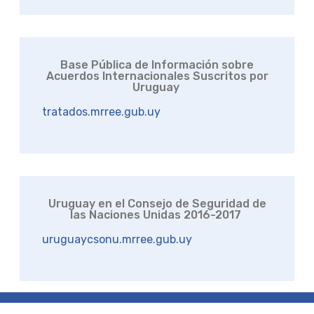
Base Pública de Información sobre
Acuerdos Internacionales Suscritos por
Uruguay
tratados.mrree.gub.uy
Uruguay en el Consejo de Seguridad de
las Naciones Unidas 2016-2017
uruguaycsonu.mrree.gub.uy