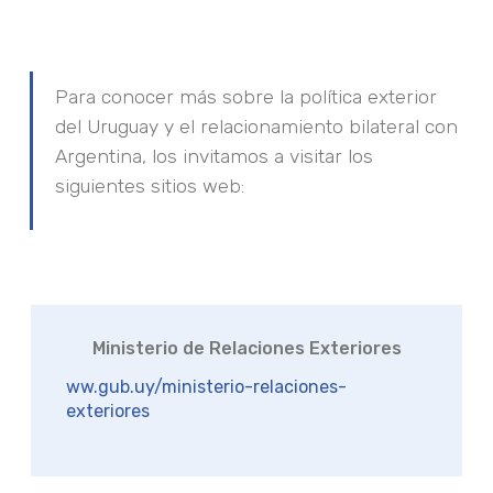
Para conocer más sobre la política exterior
del Uruguay y el relacionamiento bilateral con
Argentina, los invitamos a visitar los
siguientes sitios web:
Ministerio de Relaciones Exteriores
ww.gub.uy/ministerio-relaciones-
exteriores