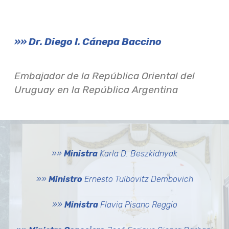
»» Dr. Diego I. Cánepa Baccino
Embajador de la República Oriental del
Uruguay en la República Argentina
»»
Ministra
Karla D. Beszkidnyak
»»
Ministro
Ernesto Tulbovitz Dembovich
»»
Ministra
Flavia Pisano Reggio