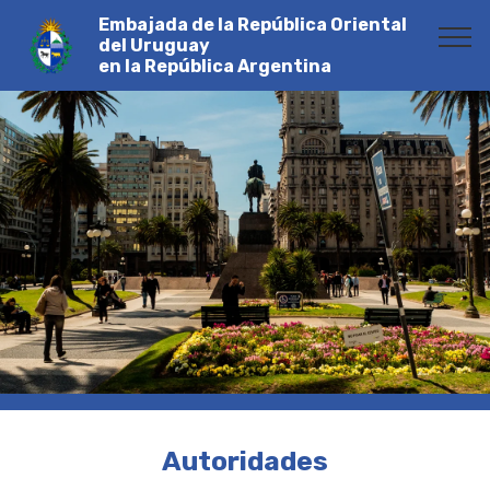
Embajada de la República Oriental
del Uruguay
en la República Argentina
Autoridades