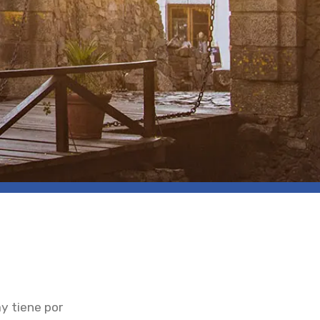
y tiene por