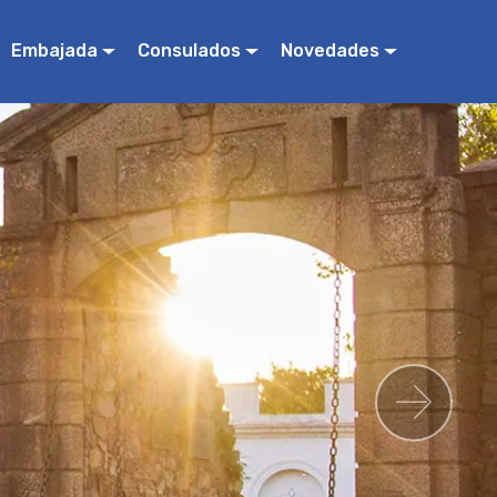
Embajada
Consulados
Novedades
Nex