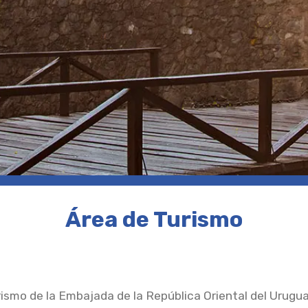
Área de Turismo
rismo de la Embajada de la República Oriental del Urugua