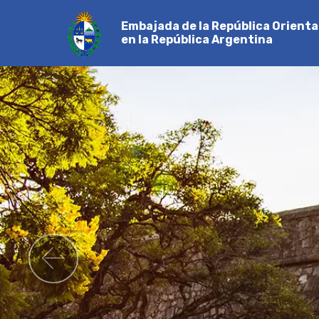
Embajada de la República Orienta
en la República Argentina
Previous