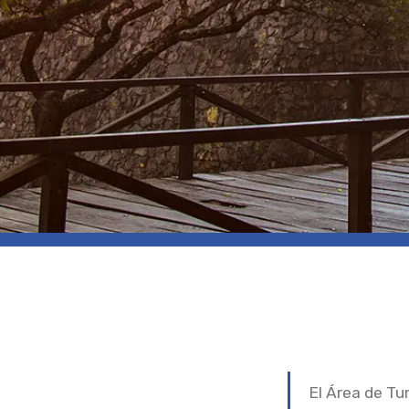
El Área de Tu