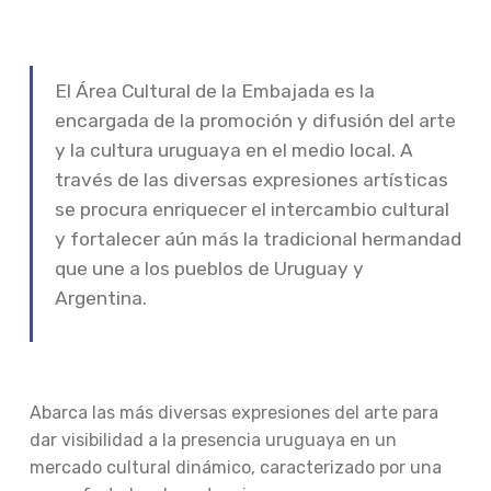
El Área Cultural de la Embajada es la
encargada de la promoción y difusión del arte
y la cultura uruguaya en el medio local. A
través de las diversas expresiones artísticas
se procura enriquecer el intercambio cultural
y fortalecer aún más la tradicional hermandad
que une a los pueblos de Uruguay y
Argentina.
Abarca las más diversas expresiones del arte para
dar visibilidad a la presencia uruguaya en un
mercado cultural dinámico, caracterizado por una