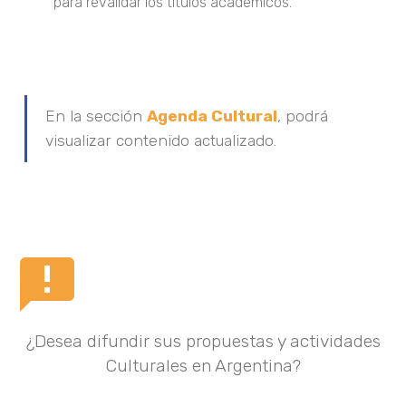
para revalidar los títulos académicos.
En la sección
Agenda Cultural
, podrá
visualizar contenido actualizado.
¿Desea difundir sus propuestas y actividades
Culturales en Argentina?