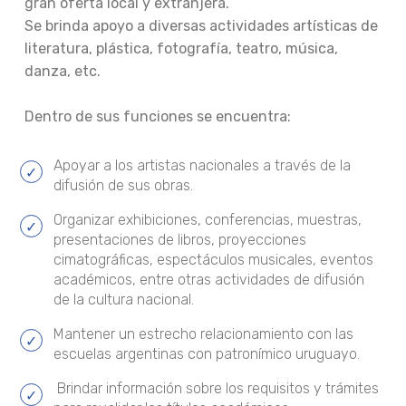
gran oferta local y extranjera.
Se brinda apoyo a diversas actividades artísticas de
literatura, plástica, fotografía, teatro, música,
danza, etc.
Dentro de sus funciones se encuentra:
Apoyar a los artistas nacionales a través de la
difusión de sus obras.
Organizar exhibiciones, conferencias, muestras,
presentaciones de libros, proyecciones
cimatográficas, espectáculos musicales, eventos
académicos, entre otras actividades de difusión
de la cultura nacional.
Mantener un estrecho relacionamiento con las
escuelas argentinas con patronímico uruguayo.
Brindar información sobre los requisitos y trámites