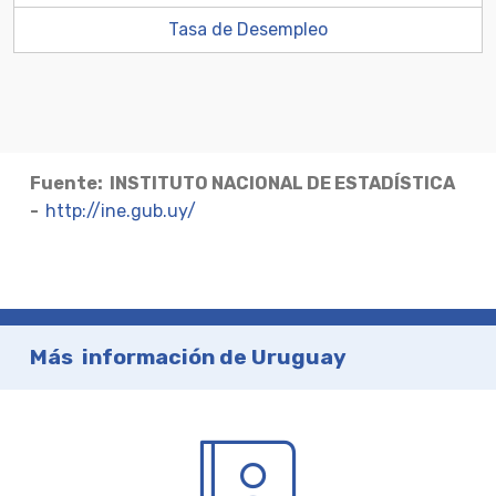
Tasa de Desempleo
Fuente: INSTITUTO NACIONAL DE ESTADÍSTICA
-
http://ine.gub.uy/
Más información de Uruguay