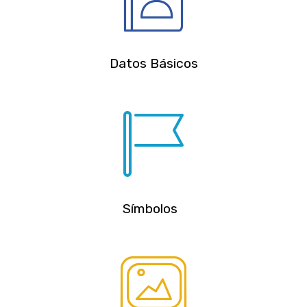
Datos Básicos
Símbolos