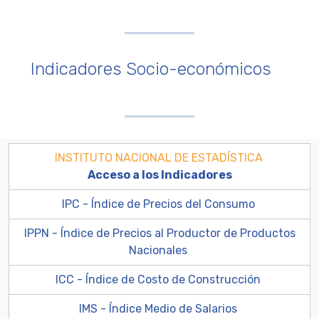
Indicadores Socio-económicos
INSTITUTO NACIONAL DE ESTADÍSTICA
Acceso a los Indicadores
IPC - Índice de Precios del Consumo
IPPN - Índice de Precios al Productor de Productos
Nacionales
ICC - Índice de Costo de Construcción
IMS - Índice Medio de Salarios